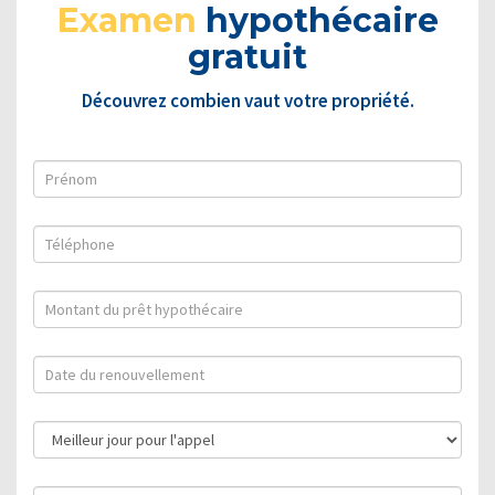
Examen
hypothécaire
gratuit
Découvrez combien vaut votre propriété.