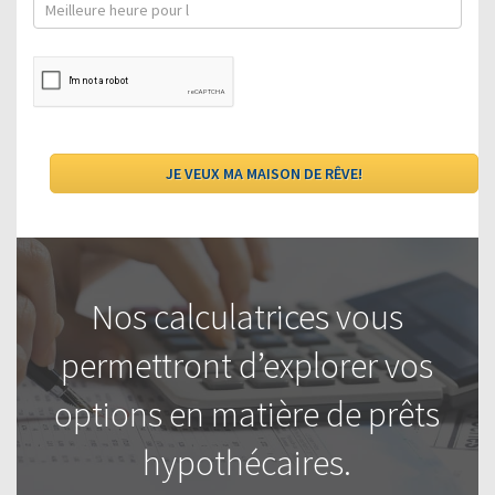
Nos calculatrices vous
permettront d’explorer vos
options en matière de prêts
hypothécaires.