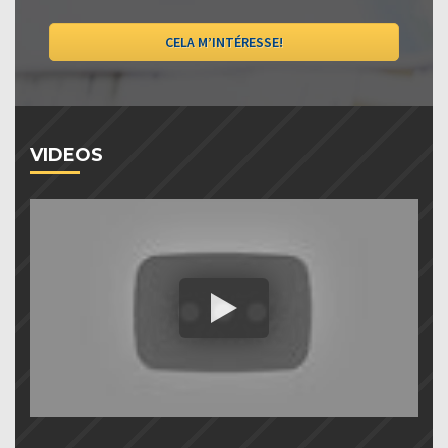
CELA M’INTÉRESSE!
VIDEOS