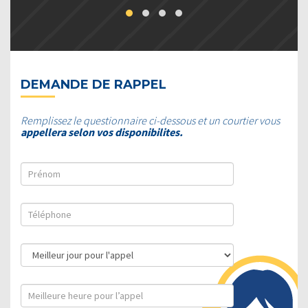
DEMANDE DE RAPPEL
Remplissez le questionnaire ci-dessous et un courtier vous
appellera selon vos disponibilites.