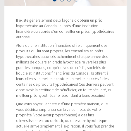
Il existe généralement deux façons d'obtenir un prêt
hypothécaire au Canada : auprès d'une institution
financière ou auprès d'un conseiller en prêts hypothécaires
autorisé.
Alors qu'une institution financière offre uniquement des
produits qui lui sont propres, les conseillers en prêts
hypothécaires autorisés acheminent chaque année des
millions de dollars en crédit hypothécaire vers les plus
grandes banques, coopératives de crédit, sociétés de
fiducie et institutions financières du Canada. Ils offrent à
leurs clients un meilleur choix et un meilleur accès à des
centaines de produits hypothécaires! Ces derniers peuvent
donc avoir la certitude de bénéficier, en toute sécurité, du
meilleur prêt hypothécaire répondant à leurs besoins!
Que vous soyez l'acheteur d'une première maison, que
vous désiriez emprunter sur la valeur nette de votre
propriété (votre avoir propre foncier) à des fins
d'investissement ou de loisir, ou que votre hypothèque
actuelle arrive simplement à expiration, il vous faut prendre