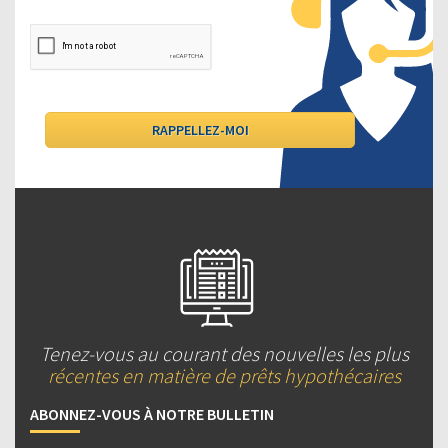
Tenez-vous au courant des nouvelles les plus
récentes en matière de prêts hypothécaires
ABONNEZ-VOUS À NOTRE BULLETIN