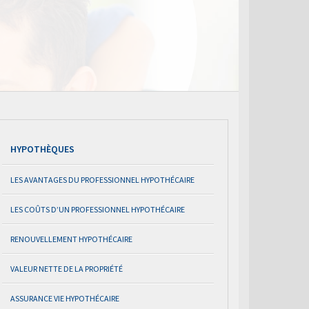
HYPOTHÈQUES
LES AVANTAGES DU PROFESSIONNEL HYPOTHÉCAIRE
LES COÛTS D’UN PROFESSIONNEL HYPOTHÉCAIRE
RENOUVELLEMENT HYPOTHÉCAIRE
VALEUR NETTE DE LA PROPRIÉTÉ
ASSURANCE VIE HYPOTHÉCAIRE