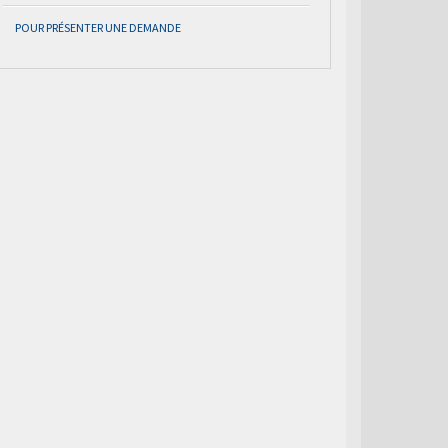
POUR PRÉSENTER UNE DEMANDE