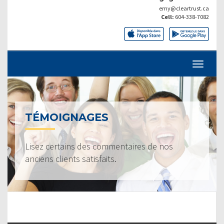
emy@cleartrust.ca
Cell:
604-338-7082
TÉMOIGNAGES
Lisez certains des commentaires de nos
anciens clients satisfaits.